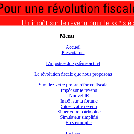
Menu
Accueil
Présentation
L'injustice du système actuel
La révolution fiscale que nous proposons
Simulez votre propre réforme fiscale
Impôt sur le revenu
Nouvel IR
Impôt sur la fortune
Situer votre revenu
Situer votre patrimoine
Simulateur simplifié
En savoir plus
Le livre