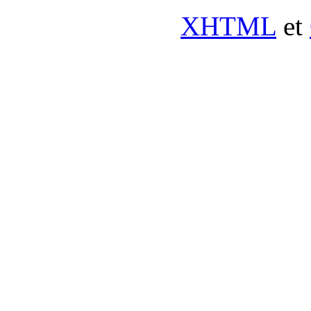
XHTML
et