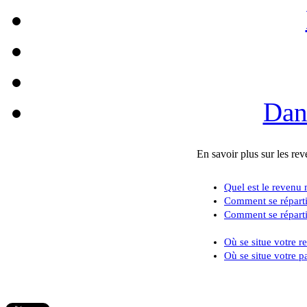
Dan
En savoir plus sur les rev
Quel est le revenu
Comment se réparti
Comment se réparti
Où se situe votre r
Où se situe votre p