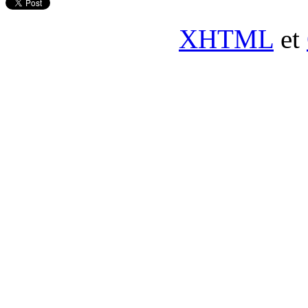
XHTML
et