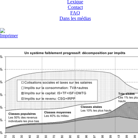
Lexique
Contact
FAQ
Dans les médias