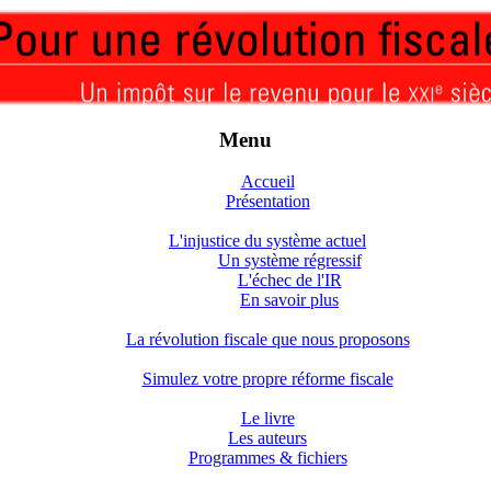
Menu
Accueil
Présentation
L'injustice du système actuel
Un système régressif
L'échec de l'IR
En savoir plus
La révolution fiscale que nous proposons
Simulez votre propre réforme fiscale
Le livre
Les auteurs
Programmes & fichiers