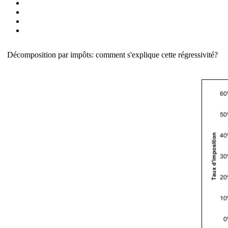
Décomposition par impôts: comment s'explique cette régressivité?